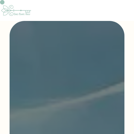
Panneau de gestion des cookies