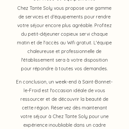
Chez Tante Soly vous propose une gamme
de services et d'équipements pour rendre
votre séjour encore plus agréable. Profitez
du petit-déjeuner copieux servi chaque
matin et de l'accès au Wifi gratuit. L'équipe
chaleureuse et professionnelle de
l'établissement sera à votre disposition
pour répondre à toutes vos demandes.
En conclusion, un week-end à Saint-Bonnet-
le-Froid est l'occasion idéale de vous
ressourcer et de découvrir la beauté de
cette région. Réservez dès maintenant
votre séjour à Chez Tante Soly pour une
expérience inoubliable dans un cadre