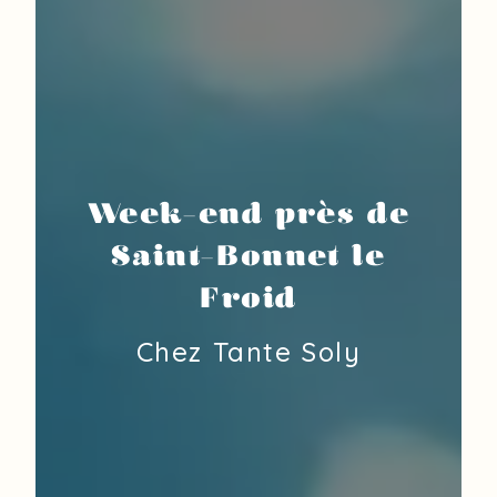
Week-end près de
Saint-Bonnet le
Froid
Chez Tante Soly