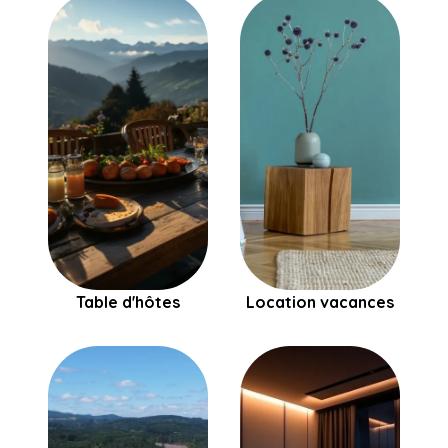
Table d'hôtes
Location vacances