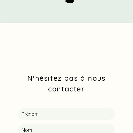
N'hésitez pas à nous
contacter