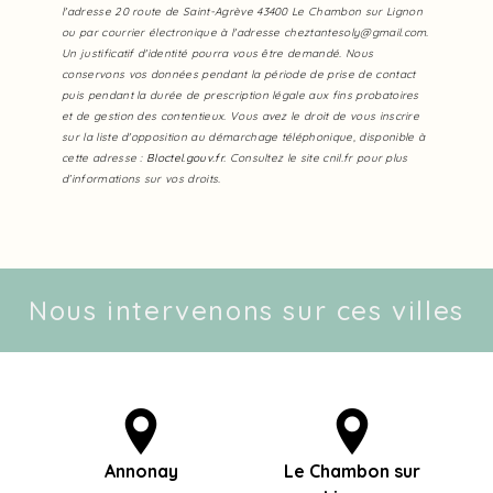
l'adresse 20 route de Saint-Agrève 43400 Le Chambon sur Lignon
ou par courrier électronique à l'adresse cheztantesoly@gmail.com.
Un justificatif d'identité pourra vous être demandé. Nous
conservons vos données pendant la période de prise de contact
puis pendant la durée de prescription légale aux fins probatoires
et de gestion des contentieux. Vous avez le droit de vous inscrire
sur la liste d'opposition au démarchage téléphonique, disponible à
cette adresse :
Bloctel.gouv.fr
. Consultez le site cnil.fr pour plus
d’informations sur vos droits.
Nous intervenons sur ces villes
Annonay
Le Chambon sur