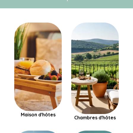
Maison d'hôtes
Chambres d'hôtes