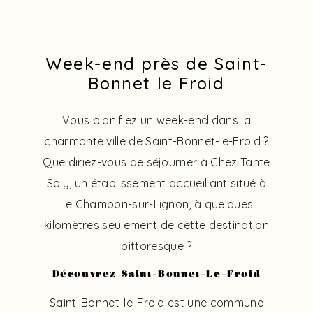
Week-end près de Saint-
Bonnet le Froid
Vous planifiez un week-end dans la
charmante ville de Saint-Bonnet-le-Froid ?
Que diriez-vous de séjourner à Chez Tante
Soly, un établissement accueillant situé à
Le Chambon-sur-Lignon, à quelques
kilomètres seulement de cette destination
pittoresque ?
Découvrez Saint-Bonnet-Le-Froid
Saint-Bonnet-le-Froid est une commune