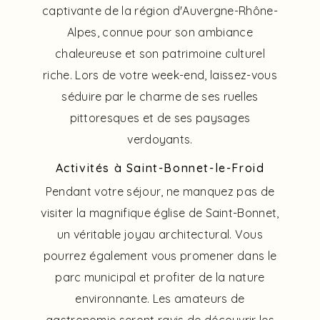
captivante de la région d'Auvergne-Rhône-
Alpes, connue pour son ambiance
chaleureuse et son patrimoine culturel
riche. Lors de votre week-end, laissez-vous
séduire par le charme de ses ruelles
pittoresques et de ses paysages
verdoyants.
Activités à Saint-Bonnet-le-Froid
Pendant votre séjour, ne manquez pas de
visiter la magnifique église de Saint-Bonnet,
un véritable joyau architectural. Vous
pourrez également vous promener dans le
parc municipal et profiter de la nature
environnante. Les amateurs de