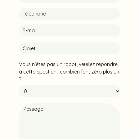
Vous n'êtes pas un robot, veuillez répondre
à cette question : combien font zéro plus un
?