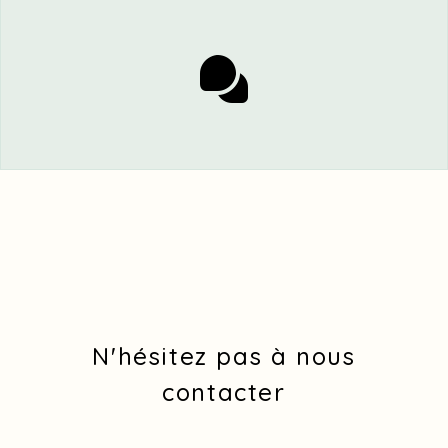
N'hésitez pas à nous
contacter