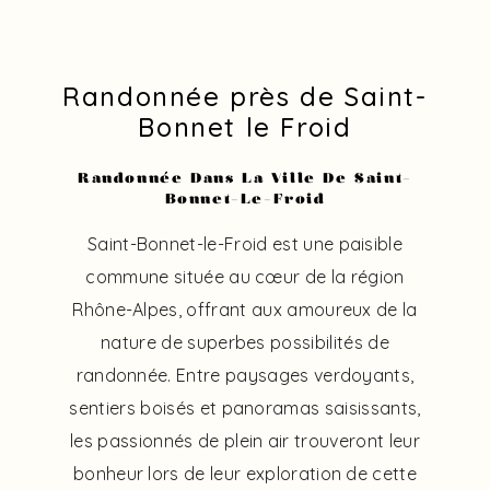
Randonnée près de Saint-
Bonnet le Froid
Randonnée Dans La Ville De Saint-
Bonnet-Le-Froid
Saint-Bonnet-le-Froid est une paisible
commune située au cœur de la région
Rhône-Alpes, offrant aux amoureux de la
nature de superbes possibilités de
randonnée. Entre paysages verdoyants,
sentiers boisés et panoramas saisissants,
les passionnés de plein air trouveront leur
bonheur lors de leur exploration de cette