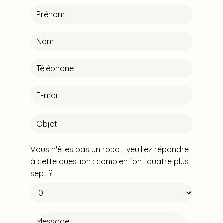
Vous n'êtes pas un robot, veuillez répondre
à cette question : combien font quatre plus
sept ?