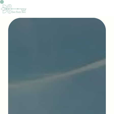
Panneau de gestion des cookies