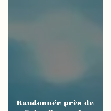
Randonnée près de