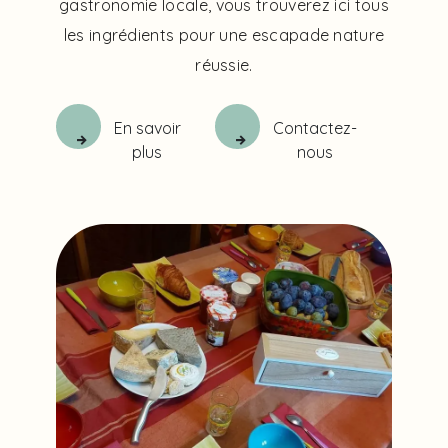
gastronomie locale, vous trouverez ici tous
les ingrédients pour une escapade nature
réussie.
En savoir
Contactez-
plus
nous