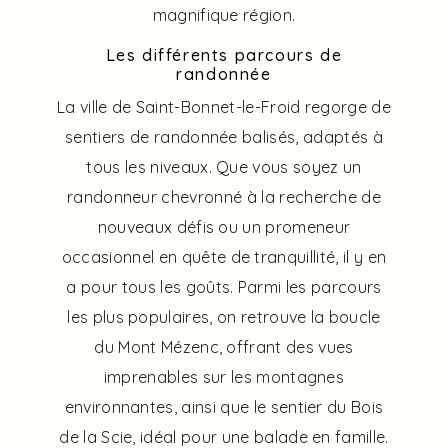
magnifique région.
Les différents parcours de
randonnée
La ville de Saint-Bonnet-le-Froid regorge de
sentiers de randonnée balisés, adaptés à
tous les niveaux. Que vous soyez un
randonneur chevronné à la recherche de
nouveaux défis ou un promeneur
occasionnel en quête de tranquillité, il y en
a pour tous les goûts. Parmi les parcours
les plus populaires, on retrouve la boucle
du Mont Mézenc, offrant des vues
imprenables sur les montagnes
environnantes, ainsi que le sentier du Bois
de la Scie, idéal pour une balade en famille.