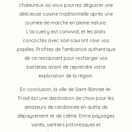
chaleureux où vous pourrez déguster une
délicieuse cuisine traditionnelle après une
journée de marche en pleine nature.
L'accueil y est convivial, et les plats
concoctés avec soin sauront ravir vos
papilles. Profitez de l'ambiance authentique
de ce restaurant pour recharger vos
batteries avant de reprendre votre
exploration de la région.
En conclusion, la ville de Saint-Bonnet-le-
Froid est une destination de choix pour les
amateurs de randonnée en quête de
dépaysement et de calme. Entre paysages
variés, sentiers pittoresques et