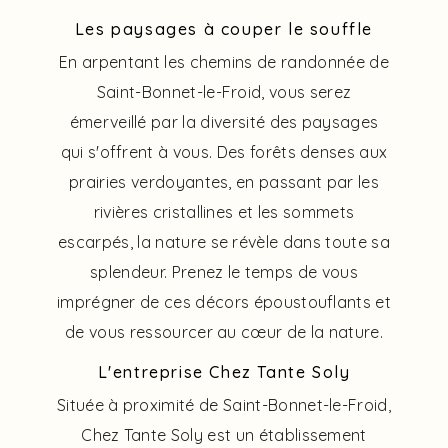
Les paysages à couper le souffle
En arpentant les chemins de randonnée de
Saint-Bonnet-le-Froid, vous serez
émerveillé par la diversité des paysages
qui s'offrent à vous. Des forêts denses aux
prairies verdoyantes, en passant par les
rivières cristallines et les sommets
escarpés, la nature se révèle dans toute sa
splendeur. Prenez le temps de vous
imprégner de ces décors époustouflants et
de vous ressourcer au cœur de la nature.
L'entreprise Chez Tante Soly
Située à proximité de Saint-Bonnet-le-Froid,
Chez Tante Soly est un établissement