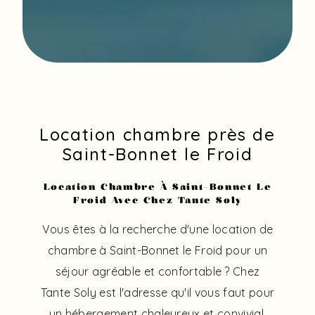
Location chambre près de
Saint-Bonnet le Froid
Location Chambre À Saint-Bonnet Le
Froid Avec Chez Tante Soly
Vous êtes à la recherche d'une location de
chambre à Saint-Bonnet le Froid pour un
séjour agréable et confortable ? Chez
Tante Soly est l'adresse qu'il vous faut pour
un hébergement chaleureux et convivial.