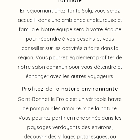
familiale
En séjournant chez Tante Soly, vous serez
accueilli dans une ambiance chaleureuse et
familiale. Notre équipe sera à votre écoute
pour répondre à vos besoins et vous
conseiller sur les activités à faire dans la
région. Vous pourrez également profiter de
notre salon commun pour vous détendre et
échanger avec les autres voyageurs.
Profitez de la nature environnante
Saint-Bonnet le Froid est un véritable havre
de paix pour les amoureux de la nature.
Vous pourrez partir en randonnée dans les
paysages verdoyants des environs,
découvrir des villages pittoresques, ou