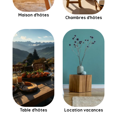
Maison d'hôtes
Chambres d'hôtes
Table d'hôtes
Location vacances