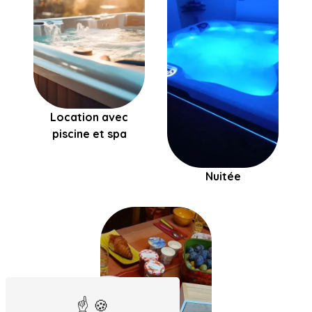
Location avec
piscine et spa
Nuitée