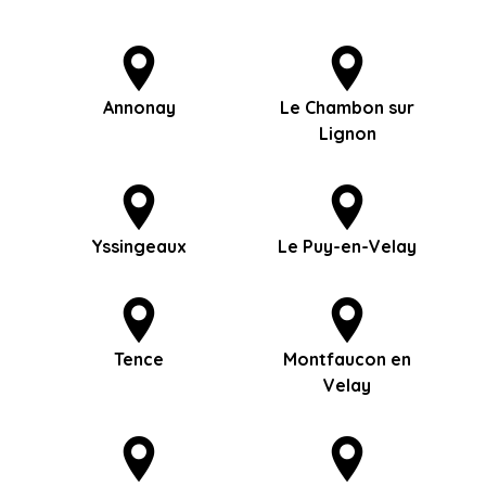
Annonay
Le Chambon sur
Lignon
Yssingeaux
Le Puy-en-Velay
Tence
Montfaucon en
Velay