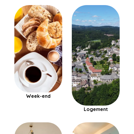
Week-end
Logement