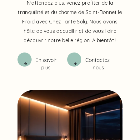
N'attendez plus, venez profiter de la
tranquillité et du charme de Saint-Bonnet le
Froid avec Chez Tante Soly. Nous avons
hâte de vous accueillir et de vous faire
découvrir notre belle région. A bientôt !
En savoir
Contactez-
plus
nous