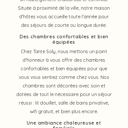
Située à proximité de la ville, notre maison
d'hôtes vous accueille toute l'année pour
des séjours de courte ou longue durée.
Des chambres confortables et bien
équipées
Chez Tante Soly, nous mettons un point
d'honneur à vous offrir des chambres
confortables et bien équipées pour que
vous vous sentiez comme chez vous. Nos
chambres sont décorées avec soin et
dotées de tout le nécessaire pour un séjour
réussi : lit douillet, salle de bains privative,
wifi gratuit, et bien plus encore.
Une ambiance chaleureuse et