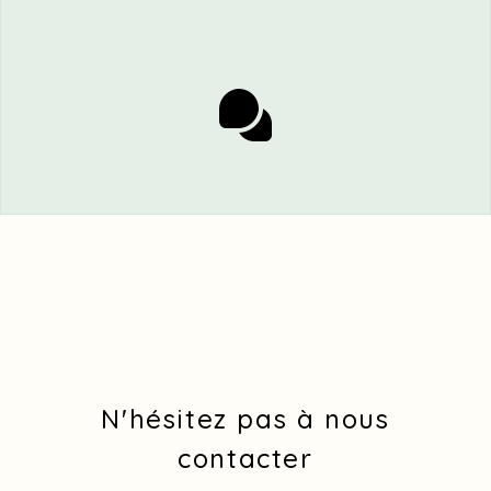
N'hésitez pas à nous
contacter