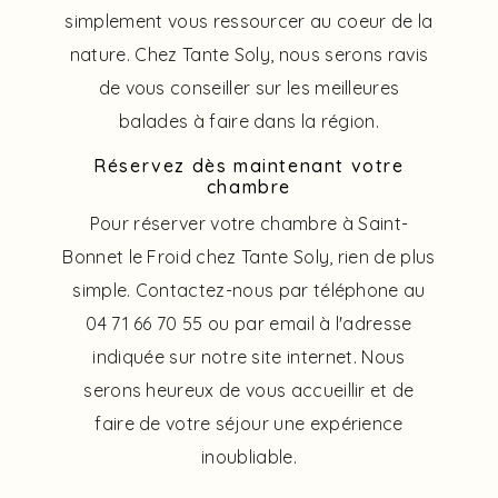
simplement vous ressourcer au coeur de la
nature. Chez Tante Soly, nous serons ravis
de vous conseiller sur les meilleures
balades à faire dans la région.
Réservez dès maintenant votre
chambre
Pour réserver votre chambre à Saint-
Bonnet le Froid chez Tante Soly, rien de plus
simple. Contactez-nous par téléphone au
04 71 66 70 55 ou par email à l'adresse
indiquée sur notre site internet. Nous
serons heureux de vous accueillir et de
faire de votre séjour une expérience
inoubliable.