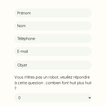
Vous n'êtes pas un robot, veuillez répondre
à cette question : combien font huit plus huit
?