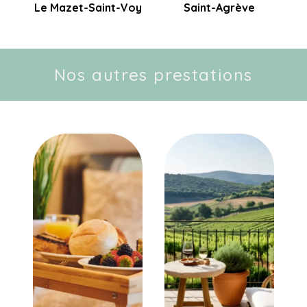
Le Mazet-Saint-Voy
Saint-Agrève
Nos autres prestations