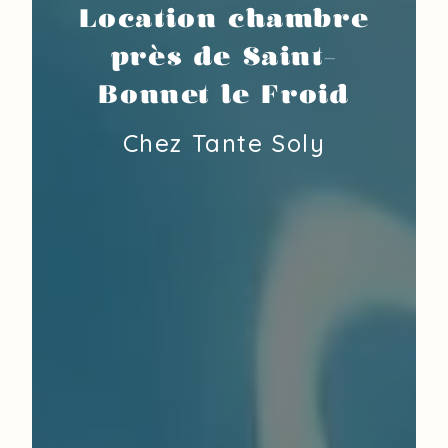
Location chambre
près de Saint-
Bonnet le Froid
Chez Tante Soly