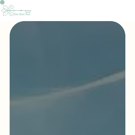
Panneau de gestion des cookies