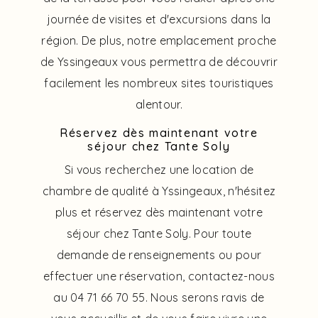
journée de visites et d'excursions dans la
région. De plus, notre emplacement proche
de Yssingeaux vous permettra de découvrir
facilement les nombreux sites touristiques
alentour.
Réservez dès maintenant votre
séjour chez Tante Soly
Si vous recherchez une location de
chambre de qualité à Yssingeaux, n'hésitez
plus et réservez dès maintenant votre
séjour chez Tante Soly. Pour toute
demande de renseignements ou pour
effectuer une réservation, contactez-nous
au 04 71 66 70 55. Nous serons ravis de