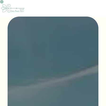
Panneau de gestion des cookies