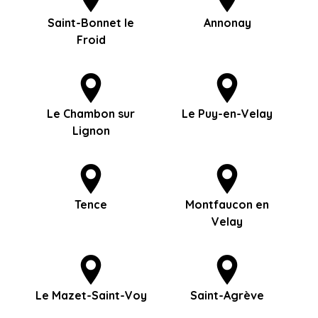
Saint-Bonnet le
Annonay
Froid
Le Chambon sur
Le Puy-en-Velay
Lignon
Tence
Montfaucon en
Velay
Le Mazet-Saint-Voy
Saint-Agrève