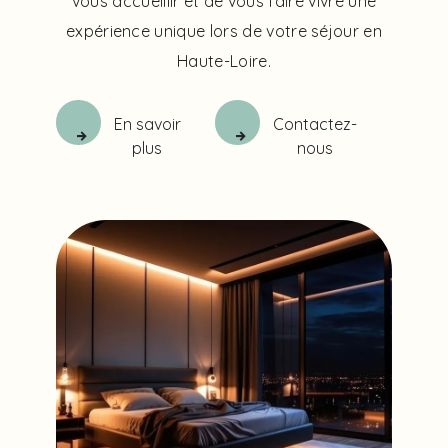
vous accueillir et de vous faire vivre une
expérience unique lors de votre séjour en
Haute-Loire.
En savoir
Contactez-
plus
nous