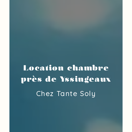
Location chambre
près de Yssingeaux
Chez Tante Soly