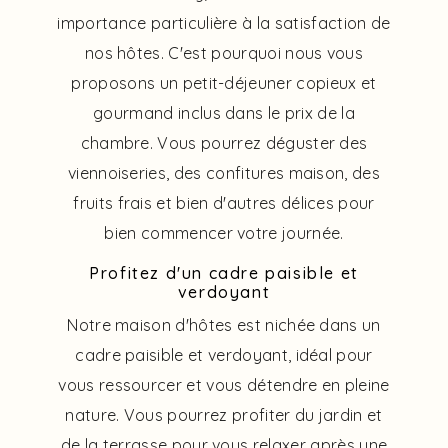
importance particulière à la satisfaction de
nos hôtes. C'est pourquoi nous vous
proposons un petit-déjeuner copieux et
gourmand inclus dans le prix de la
chambre. Vous pourrez déguster des
viennoiseries, des confitures maison, des
fruits frais et bien d'autres délices pour
bien commencer votre journée.
Profitez d'un cadre paisible et
verdoyant
Notre maison d'hôtes est nichée dans un
cadre paisible et verdoyant, idéal pour
vous ressourcer et vous détendre en pleine
nature. Vous pourrez profiter du jardin et
de la terrasse pour vous relaxer après une