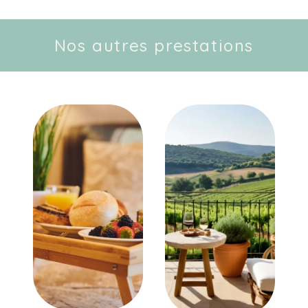
Nos autres prestations