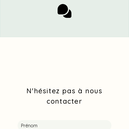
N'hésitez pas à nous
contacter