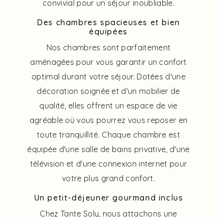
convivial pour un séjour inoubliable.
Des chambres spacieuses et bien
équipées
Nos chambres sont parfaitement
aménagées pour vous garantir un confort
optimal durant votre séjour. Dotées d'une
décoration soignée et d'un mobilier de
qualité, elles offrent un espace de vie
agréable où vous pourrez vous reposer en
toute tranquillité. Chaque chambre est
équipée d'une salle de bains privative, d'une
télévision et d'une connexion internet pour
votre plus grand confort.
Un petit-déjeuner gourmand inclus
Chez Tante Soly, nous attachons une