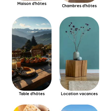
Maison d'hôtes
Chambres d'hôtes
Table d'hôtes
Location vacances