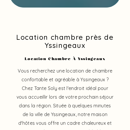
Location chambre près de
Yssingeaux
Location Chambre À Yssingeaux
Vous recherchez une location de chambre
confortable et agréable à Yssingeaux ?
Chez Tante Soly est l'endroit idéal pour
vous accueillir lors de votre prochain séjour
dans la région. Située à quelques minutes
de la ville de Yssingeaux, notre maison
d'hôtes vous offre un cadre chaleureux et