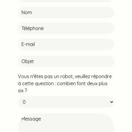
Vous n'êtes pas un robot, veuillez répondre
à cette question : combien font deux plus
six ?