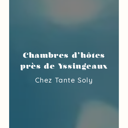
Chambres d'hôtes
près de Yssingeaux
Chez Tante Soly