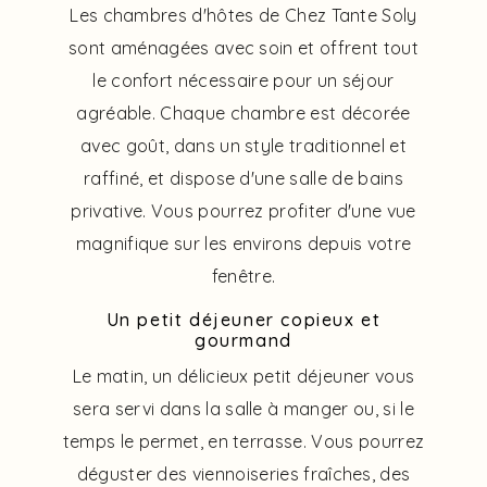
Les chambres d'hôtes de Chez Tante Soly
sont aménagées avec soin et offrent tout
le confort nécessaire pour un séjour
agréable. Chaque chambre est décorée
avec goût, dans un style traditionnel et
raffiné, et dispose d'une salle de bains
privative. Vous pourrez profiter d'une vue
magnifique sur les environs depuis votre
fenêtre.
Un petit déjeuner copieux et
gourmand
Le matin, un délicieux petit déjeuner vous
sera servi dans la salle à manger ou, si le
temps le permet, en terrasse. Vous pourrez
déguster des viennoiseries fraîches, des