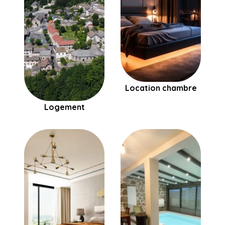
Location chambre
Logement