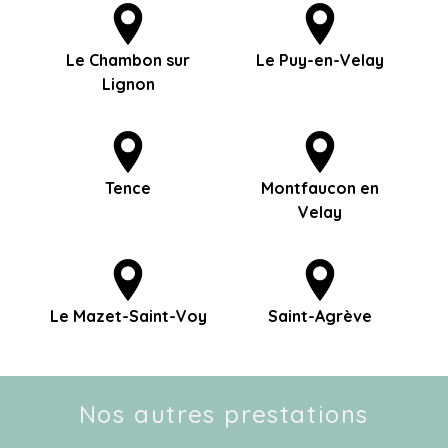
Le Chambon sur
Le Puy-en-Velay
Lignon
Tence
Montfaucon en
Velay
Le Mazet-Saint-Voy
Saint-Agrève
Nos autres prestations