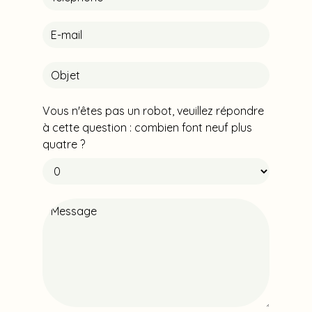
Vous n'êtes pas un robot, veuillez répondre
à cette question : combien font neuf plus
quatre ?