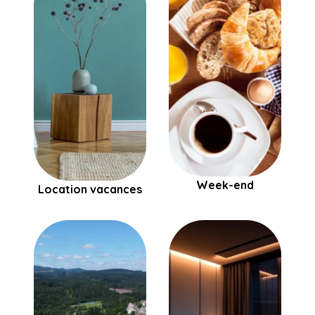
Week-end
Location vacances