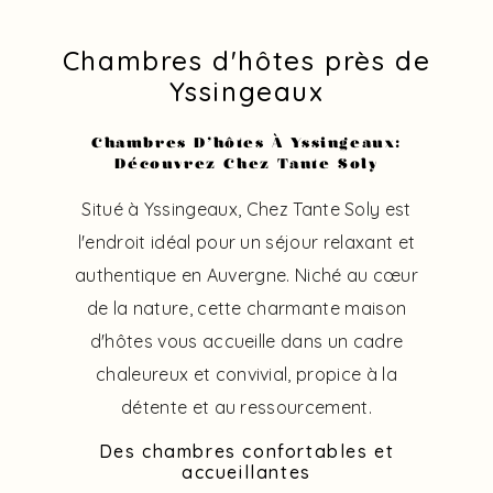
Chambres d'hôtes près de
Yssingeaux
Chambres D'hôtes À Yssingeaux:
Découvrez Chez Tante Soly
Situé à Yssingeaux, Chez Tante Soly est
l'endroit idéal pour un séjour relaxant et
authentique en Auvergne. Niché au cœur
de la nature, cette charmante maison
d'hôtes vous accueille dans un cadre
chaleureux et convivial, propice à la
détente et au ressourcement.
Des chambres confortables et
accueillantes