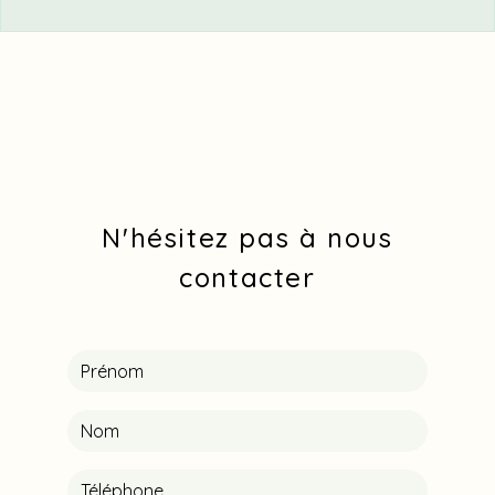
N'hésitez pas à nous
contacter