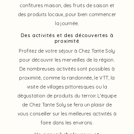
confitures maison, des fruits de saison et
des produits locaux, pour bien commencer
la journée.
Des activités et des découvertes à
proximité
Profitez de votre séjour à Chez Tante Soly
pour découvrir les merveilles de la région.
De nombreuses activités sont possibles à
proximité, comme la randonnée, le VTT, la
visite de villages pittoresques ou la
dégustation de produits du terroir. L'équipe
de Chez Tante Soly se fera un plaisir de
vous conseiller sur les meilleures activités à
faire dans les environs.