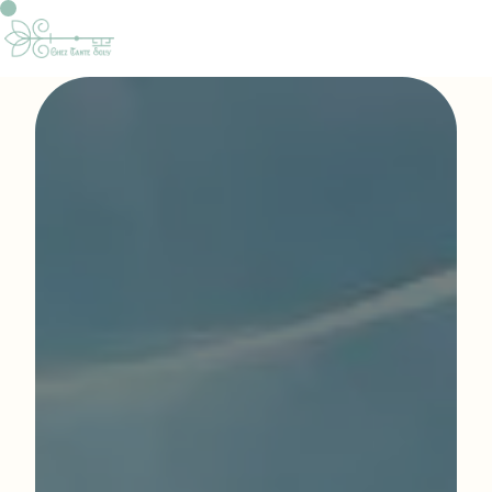
Panneau de gestion des cookies