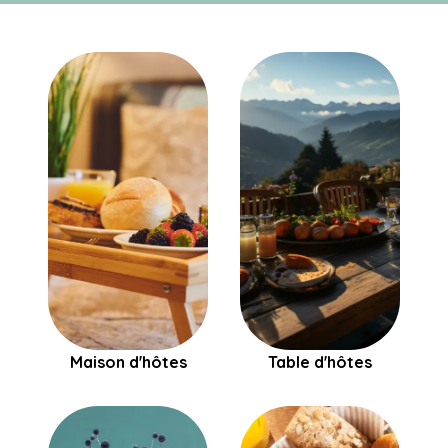
Maison d'hôtes
Table d'hôtes