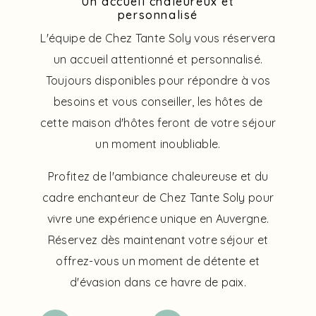
Un accueil chaleureux et
personnalisé
L'équipe de Chez Tante Soly vous réservera
un accueil attentionné et personnalisé.
Toujours disponibles pour répondre à vos
besoins et vous conseiller, les hôtes de
cette maison d'hôtes feront de votre séjour
un moment inoubliable.
Profitez de l'ambiance chaleureuse et du
cadre enchanteur de Chez Tante Soly pour
vivre une expérience unique en Auvergne.
Réservez dès maintenant votre séjour et
offrez-vous un moment de détente et
d'évasion dans ce havre de paix.