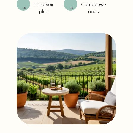
En savoir
Contactez-
plus
nous