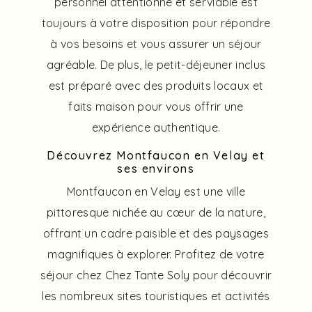
personnel attentionné et serviable est
toujours à votre disposition pour répondre
à vos besoins et vous assurer un séjour
agréable. De plus, le petit-déjeuner inclus
est préparé avec des produits locaux et
faits maison pour vous offrir une
expérience authentique.
Découvrez Montfaucon en Velay et
ses environs
Montfaucon en Velay est une ville
pittoresque nichée au cœur de la nature,
offrant un cadre paisible et des paysages
magnifiques à explorer. Profitez de votre
séjour chez Chez Tante Soly pour découvrir
les nombreux sites touristiques et activités