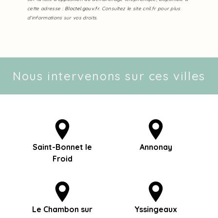
cette adresse :
Bloctel.gouv.fr
. Consultez le site cnil.fr pour plus
d’informations sur vos droits.
Nous intervenons sur ces villes
Saint-Bonnet le
Annonay
Froid
Le Chambon sur
Yssingeaux