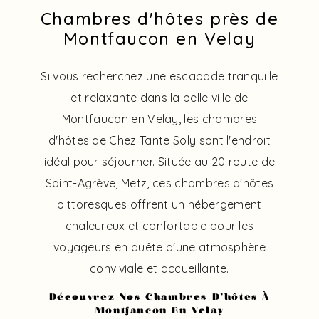
Chambres d'hôtes près de
Montfaucon en Velay
Si vous recherchez une escapade tranquille
et relaxante dans la belle ville de
Montfaucon en Velay, les chambres
d'hôtes de Chez Tante Soly sont l'endroit
idéal pour séjourner. Située au 20 route de
Saint-Agrève, Metz, ces chambres d'hôtes
pittoresques offrent un hébergement
chaleureux et confortable pour les
voyageurs en quête d'une atmosphère
conviviale et accueillante.
Découvrez Nos Chambres D'hôtes À
Montfaucon En Velay