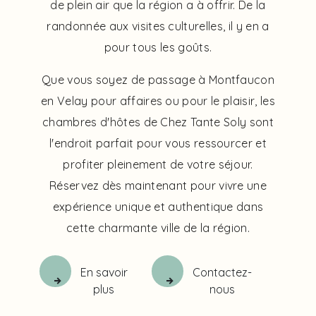
de plein air que la région a à offrir. De la
randonnée aux visites culturelles, il y en a
pour tous les goûts.
Que vous soyez de passage à Montfaucon
en Velay pour affaires ou pour le plaisir, les
chambres d'hôtes de Chez Tante Soly sont
l'endroit parfait pour vous ressourcer et
profiter pleinement de votre séjour.
Réservez dès maintenant pour vivre une
expérience unique et authentique dans
cette charmante ville de la région.
En savoir
Contactez-
plus
nous