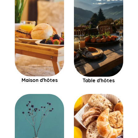
Maison d'hôtes
Table d'hôtes