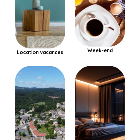
Week-end
Location vacances