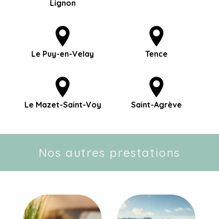
Lignon
Le Puy-en-Velay
Tence
Le Mazet-Saint-Voy
Saint-Agrève
Nos autres prestations