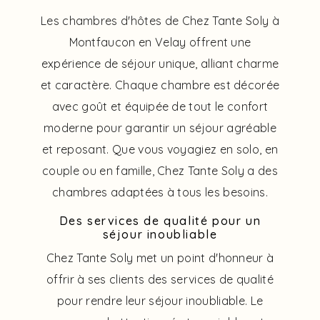
Les chambres d'hôtes de Chez Tante Soly à
Montfaucon en Velay offrent une
expérience de séjour unique, alliant charme
et caractère. Chaque chambre est décorée
avec goût et équipée de tout le confort
moderne pour garantir un séjour agréable
et reposant. Que vous voyagiez en solo, en
couple ou en famille, Chez Tante Soly a des
chambres adaptées à tous les besoins.
Des services de qualité pour un
séjour inoubliable
Chez Tante Soly met un point d'honneur à
offrir à ses clients des services de qualité
pour rendre leur séjour inoubliable. Le