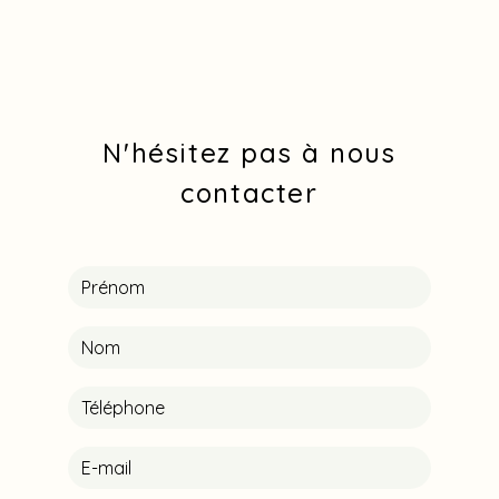
N'hésitez pas à nous
contacter