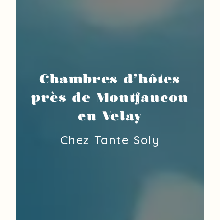
Chambres d'hôtes
près de Montfaucon
en Velay
Chez Tante Soly