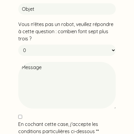
Vous n'êtes pas un robot, veuillez répondre
à cette question : combien font sept plus
trois ?
En cochant cette case, j'accepte les
conditions particulières ci-dessous **