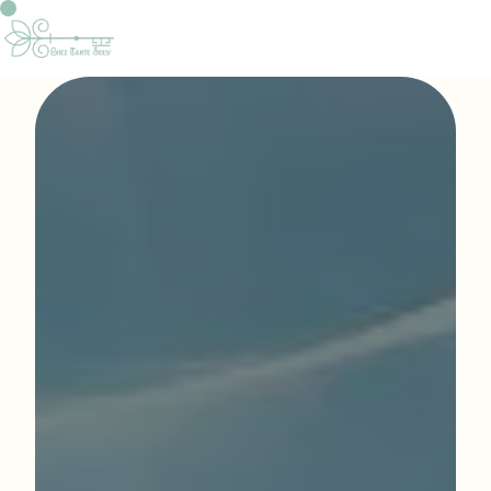
Panneau de gestion des cookies