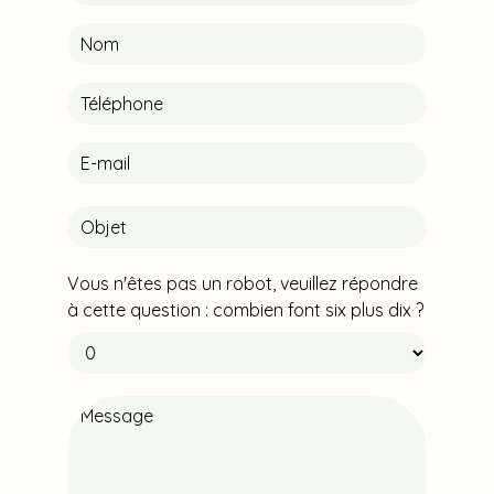
Vous n'êtes pas un robot, veuillez répondre
à cette question : combien font six plus dix ?