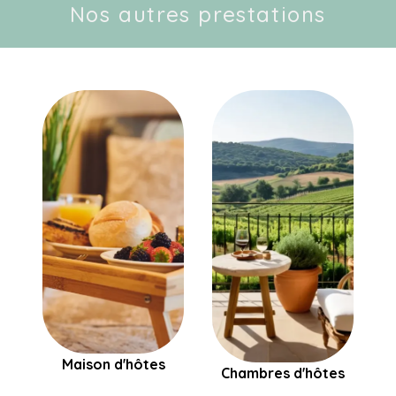
Nos autres prestations
Maison d'hôtes
Chambres d'hôtes