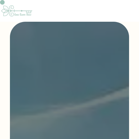
Panneau de gestion des cookies