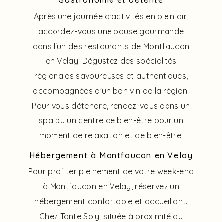
Gastronomie et détente
Après une journée d'activités en plein air,
accordez-vous une pause gourmande
dans l'un des restaurants de Montfaucon
en Velay. Dégustez des spécialités
régionales savoureuses et authentiques,
accompagnées d'un bon vin de la région.
Pour vous détendre, rendez-vous dans un
spa ou un centre de bien-être pour un
moment de relaxation et de bien-être.
Hébergement à Montfaucon en Velay
Pour profiter pleinement de votre week-end
à Montfaucon en Velay, réservez un
hébergement confortable et accueillant.
Chez Tante Soly, située à proximité du