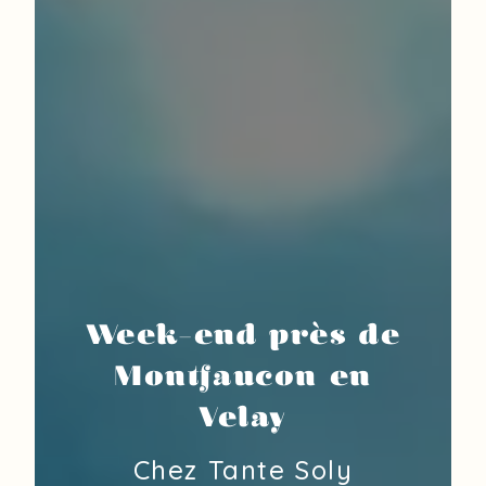
Week-end près de
Montfaucon en
Velay
Chez Tante Soly