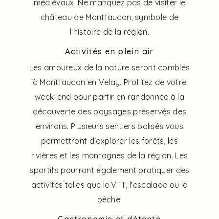
médiévaux. Ne manquez pas de visiter le
château de Montfaucon, symbole de
l'histoire de la région.
Activités en plein air
Les amoureux de la nature seront comblés
à Montfaucon en Velay. Profitez de votre
week-end pour partir en randonnée à la
découverte des paysages préservés des
environs. Plusieurs sentiers balisés vous
permettront d'explorer les forêts, les
rivières et les montagnes de la région. Les
sportifs pourront également pratiquer des
activités telles que le VTT, l'escalade ou la
pêche.