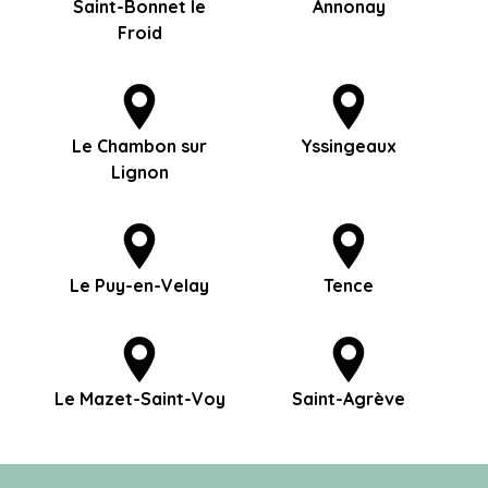
Saint-Bonnet le
Annonay
Froid
Le Chambon sur
Yssingeaux
Lignon
Le Puy-en-Velay
Tence
Le Mazet-Saint-Voy
Saint-Agrève