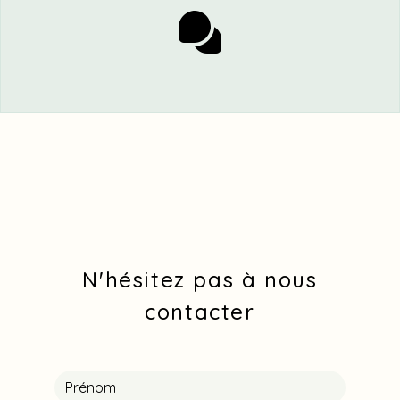
N'hésitez pas à nous
contacter