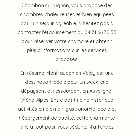
Chambon sur Lignon, vous propose des
chambres chaleureuses et bien équipées
pour un séjour agréable. N'hésitez pas à
contacter l'établissement au 04 71 66 70 55
pour réserver votre chambre et obtenir
plus d'informations sur les services
proposés.
En résumé, Montfaucon en Velay est une
destination idéale pour un week-end
dépaysant et ressourçant en Auvergne-
Rhône-Alpes. Entre patrimoine historique,
activités en plein air, gastronomie locale et
hébergement de qualité, cette charmante
ville a tout pour vous séduire. N'attendez