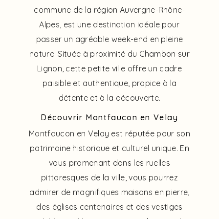
commune de la région Auvergne-Rhône-
Alpes, est une destination idéale pour
passer un agréable week-end en pleine
nature. Située à proximité du Chambon sur
Lignon, cette petite ville offre un cadre
paisible et authentique, propice à la
détente et à la découverte.
Découvrir Montfaucon en Velay
Montfaucon en Velay est réputée pour son
patrimoine historique et culturel unique. En
vous promenant dans les ruelles
pittoresques de la ville, vous pourrez
admirer de magnifiques maisons en pierre,
des églises centenaires et des vestiges