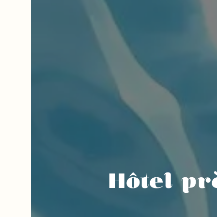
Hôtel pr