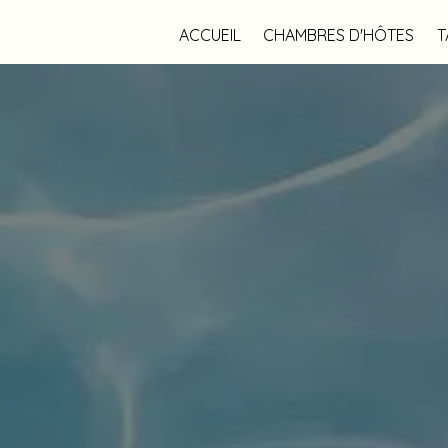
ACCUEIL
CHAMBRES D'HÔTES
T