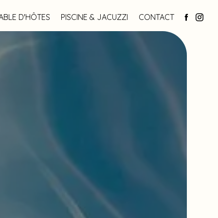
ABLE D'HÔTES
PISCINE & JACUZZI
CONTACT