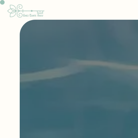
Panneau de gestion des cookies