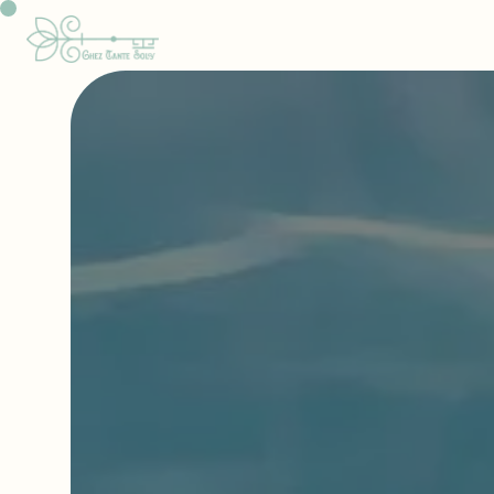
Panneau de gestion des cookies