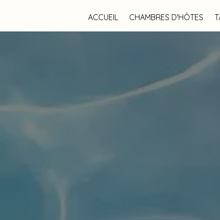
ACCUEIL
CHAMBRES D'HÔTES
T