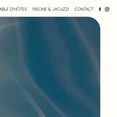
ABLE D'HÔTES
PISCINE & JACUZZI
CONTACT