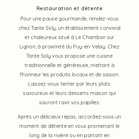
Restauration et détente
Pour une pause gourmande, rendez-vous
chez Tante Soly, un établissement convivial
et chaleureux situé à Le Chambon sur
Lignon, à proximité du Puy-en-Velay. Chez
Tante Soly vous propose une cuisine
traditionnelle et généreuse, mettant à
l'honneur les produits locaux et de saison.
Laissez-vous tenter par leurs plats
savoureux et leurs desserts maison qui
sauront ravir vos papilles.
Après un délicieux repas, accordez-vous un
moment de détente en vous promenant le
long de la rivière ou en partant en