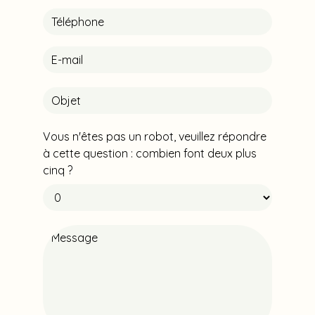
Vous n'êtes pas un robot, veuillez répondre
à cette question : combien font deux plus
cinq ?