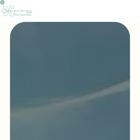
Panneau de gestion des cookies