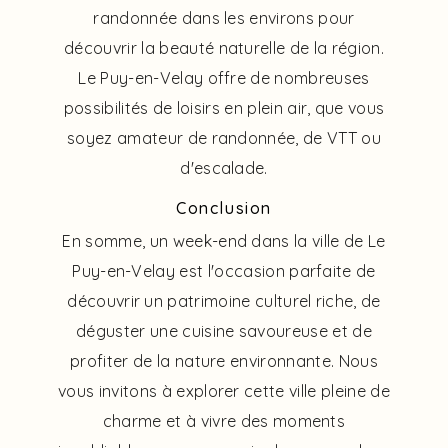
randonnée dans les environs pour
découvrir la beauté naturelle de la région.
Le Puy-en-Velay offre de nombreuses
possibilités de loisirs en plein air, que vous
soyez amateur de randonnée, de VTT ou
d'escalade.
Conclusion
En somme, un week-end dans la ville de Le
Puy-en-Velay est l'occasion parfaite de
découvrir un patrimoine culturel riche, de
déguster une cuisine savoureuse et de
profiter de la nature environnante. Nous
vous invitons à explorer cette ville pleine de
charme et à vivre des moments