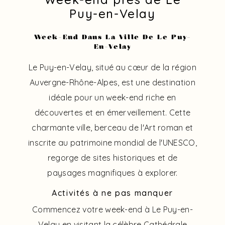
Puy-en-Velay
Week-End Dans La Ville De Le Puy-
En-Velay
Le Puy-en-Velay, situé au cœur de la région
Auvergne-Rhône-Alpes, est une destination
idéale pour un week-end riche en
découvertes et en émerveillement. Cette
charmante ville, berceau de l'Art roman et
inscrite au patrimoine mondial de l'UNESCO,
regorge de sites historiques et de
paysages magnifiques à explorer.
Activités à ne pas manquer
Commencez votre week-end à Le Puy-en-
Velay en visitant la célèbre Cathédrale