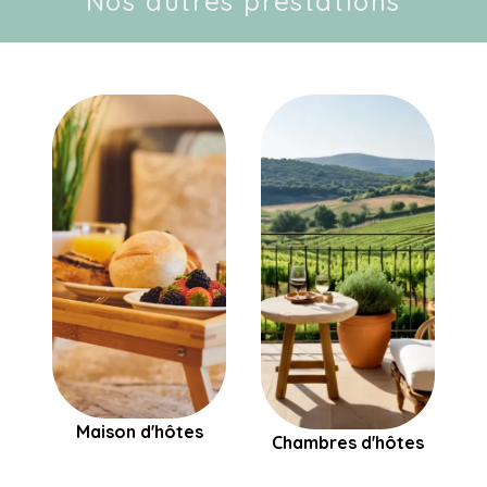
Nos autres prestations
Maison d'hôtes
Chambres d'hôtes