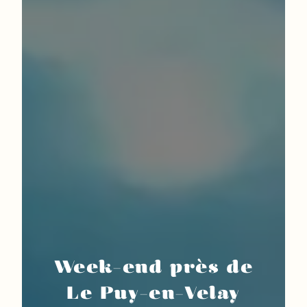
Week-end près de
Le Puy-en-Velay