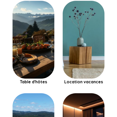
Table d'hôtes
Location vacances