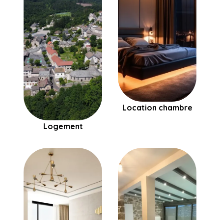
Location chambre
Logement