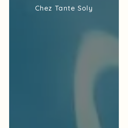
Chez Tante Soly