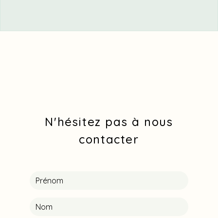
N'hésitez pas à nous
contacter