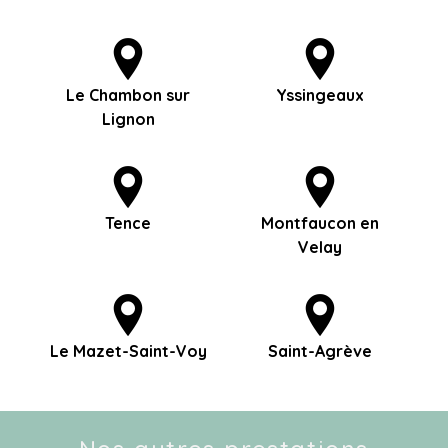
Le Chambon sur
Yssingeaux
Lignon
Tence
Montfaucon en
Velay
Le Mazet-Saint-Voy
Saint-Agrève