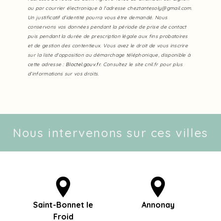
ou par courrier électronique à l'adresse cheztantesoly@gmail.com.
Un justificatif d'identité pourra vous être demandé. Nous
conservons vos données pendant la période de prise de contact
puis pendant la durée de prescription légale aux fins probatoires
et de gestion des contentieux. Vous avez le droit de vous inscrire
sur la liste d'opposition au démarchage téléphonique, disponible à
cette adresse :
Bloctel.gouv.fr
. Consultez le site cnil.fr pour plus
d’informations sur vos droits.
Nous intervenons sur ces villes
Saint-Bonnet le
Annonay
Froid