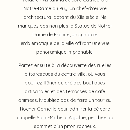
Notre-Dame du Puy, un chef-d'œuvre
architectural datant du XIIe siècle. Ne
manquez pas non plus la Statue de Notre-
Dame de France, un symbole
emblématique de la ville offrant une vue
panoramique imprenable.
Partez ensuite à la découverte des ruelles
pittoresques du centre-ville, où vous
pourrez flâner au gré des boutiques
artisanales et des terrasses de café
animées. N'oubliez pas de faire un tour au
Rocher Corneille pour admirer la célèbre
chapelle Saint-Michel d'Aiguilhe, perchée au
sommet d'un piton rocheux.