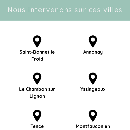
Nous intervenons sur ces villes
Saint-Bonnet le
Annonay
Froid
Le Chambon sur
Yssingeaux
Lignon
Tence
Montfaucon en