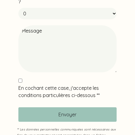
?
En cochant cette case, j'accepte les
conditions particulières ci-dessous **
Envoyer
** Les données personnelles communiquées sont nécessaires aux