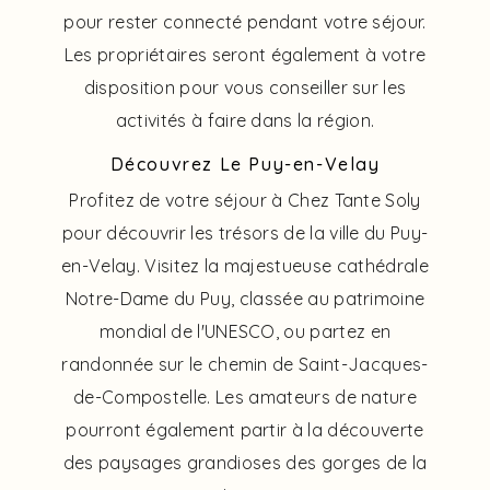
pour rester connecté pendant votre séjour.
Les propriétaires seront également à votre
disposition pour vous conseiller sur les
activités à faire dans la région.
Découvrez Le Puy-en-Velay
Profitez de votre séjour à Chez Tante Soly
pour découvrir les trésors de la ville du Puy-
en-Velay. Visitez la majestueuse cathédrale
Notre-Dame du Puy, classée au patrimoine
mondial de l'UNESCO, ou partez en
randonnée sur le chemin de Saint-Jacques-
de-Compostelle. Les amateurs de nature
pourront également partir à la découverte
des paysages grandioses des gorges de la