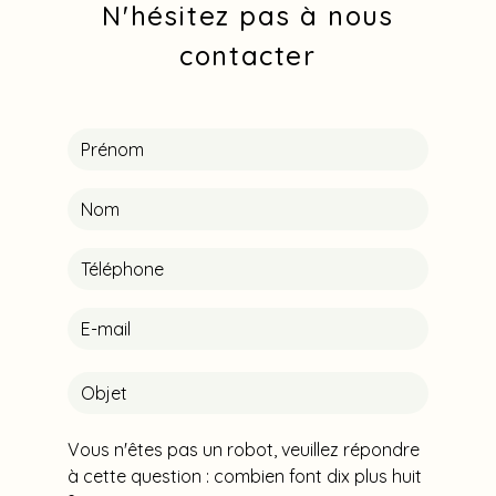
N'hésitez pas à nous
contacter
Vous n'êtes pas un robot, veuillez répondre
à cette question : combien font dix plus huit