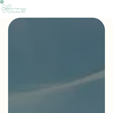
Panneau de gestion des cookies