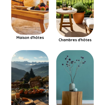
Maison d'hôtes
Chambres d'hôtes