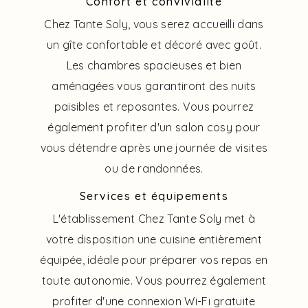
Confort et convivialité
Chez Tante Soly, vous serez accueilli dans
un gîte confortable et décoré avec goût.
Les chambres spacieuses et bien
aménagées vous garantiront des nuits
paisibles et reposantes. Vous pourrez
également profiter d'un salon cosy pour
vous détendre après une journée de visites
ou de randonnées.
Services et équipements
L'établissement Chez Tante Soly met à
votre disposition une cuisine entièrement
équipée, idéale pour préparer vos repas en
toute autonomie. Vous pourrez également
profiter d'une connexion Wi-Fi gratuite