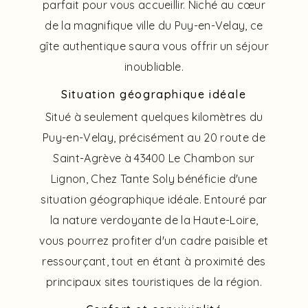
parfait pour vous accueillir. Niché au cœur
de la magnifique ville du Puy-en-Velay, ce
gîte authentique saura vous offrir un séjour
inoubliable.
Situation géographique idéale
Situé à seulement quelques kilomètres du
Puy-en-Velay, précisément au 20 route de
Saint-Agrève à 43400 Le Chambon sur
Lignon, Chez Tante Soly bénéficie d'une
situation géographique idéale. Entouré par
la nature verdoyante de la Haute-Loire,
vous pourrez profiter d'un cadre paisible et
ressourçant, tout en étant à proximité des
principaux sites touristiques de la région.