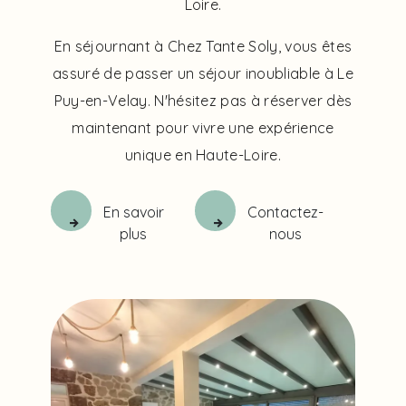
Loire.
En séjournant à Chez Tante Soly, vous êtes
assuré de passer un séjour inoubliable à Le
Puy-en-Velay. N'hésitez pas à réserver dès
maintenant pour vivre une expérience
unique en Haute-Loire.
En savoir
Contactez-
plus
nous