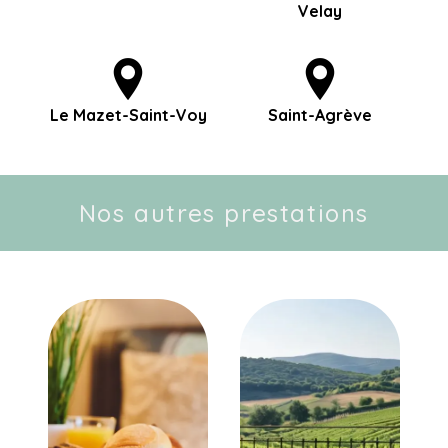
Velay
Le Mazet-Saint-Voy
Saint-Agrève
Nos autres prestations