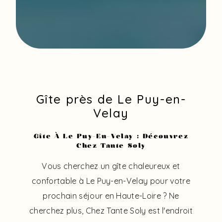
Gîte près de Le Puy-en-
Velay
Gîte À Le Puy-En-Velay : Découvrez
Chez Tante Soly
Vous cherchez un gîte chaleureux et
confortable à Le Puy-en-Velay pour votre
prochain séjour en Haute-Loire ? Ne
cherchez plus, Chez Tante Soly est l'endroit