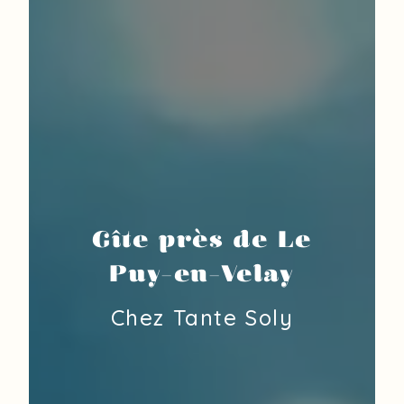
Gîte près de Le
Puy-en-Velay
Chez Tante Soly