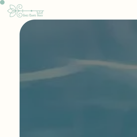
Panneau de gestion des cookies