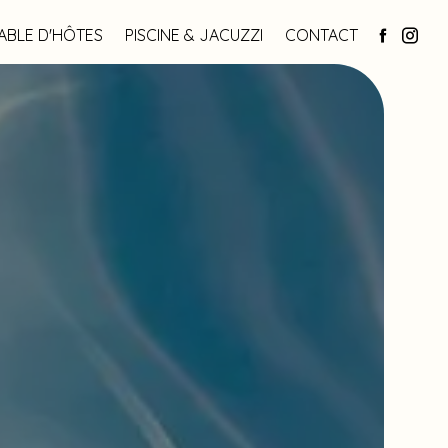
ABLE D'HÔTES
PISCINE & JACUZZI
CONTACT