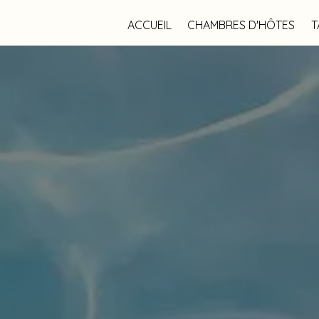
ACCUEIL
CHAMBRES D'HÔTES
T