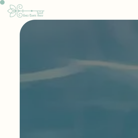
Panneau de gestion des cookies