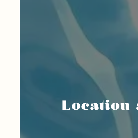
Location 