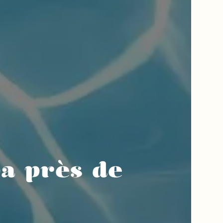
pa près de