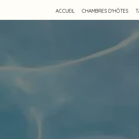
ACCUEIL
CHAMBRES D'HÔTES
T