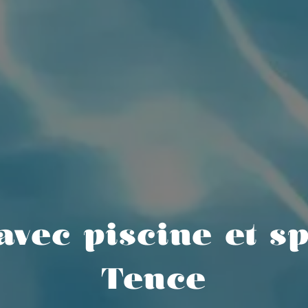
avec piscine et s
Tence