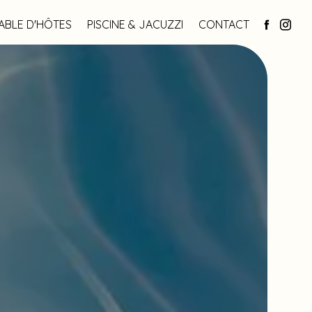
ABLE D'HÔTES
PISCINE & JACUZZI
CONTACT