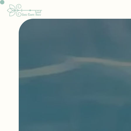
Panneau de gestion des cookies