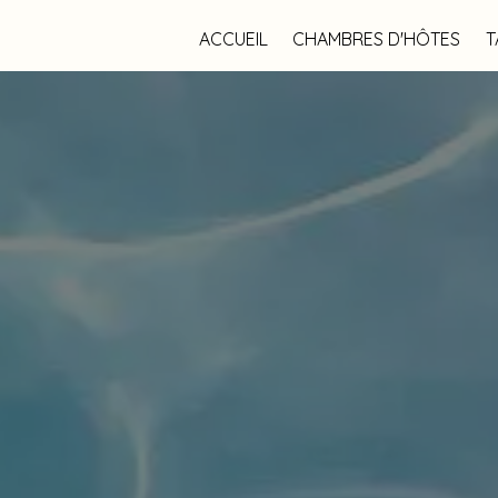
ACCUEIL
CHAMBRES D'HÔTES
T