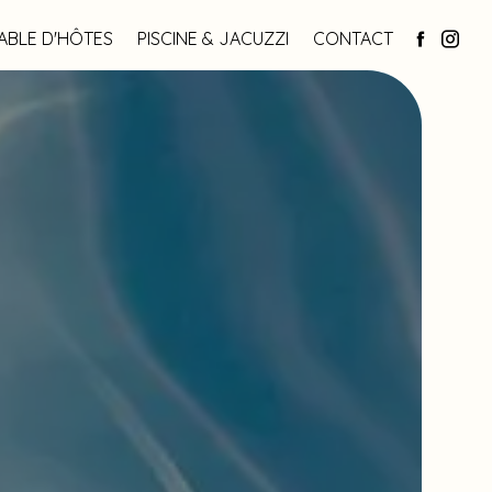
ABLE D'HÔTES
PISCINE & JACUZZI
CONTACT