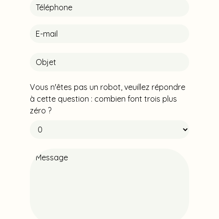
Vous n'êtes pas un robot, veuillez répondre
à cette question : combien font trois plus
zéro ?