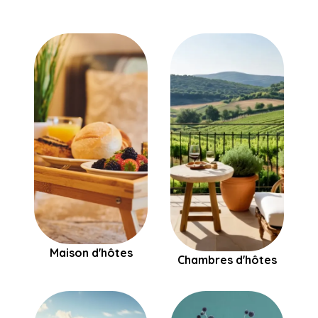
Maison d'hôtes
Chambres d'hôtes