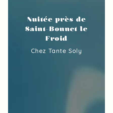
Nuitée près de
Saint-Bonnet le
Froid
Chez Tante Soly