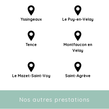
Yssingeaux
Le Puy-en-Velay
Tence
Montfaucon en
Velay
Le Mazet-Saint-Voy
Saint-Agrève
Nos autres prestations