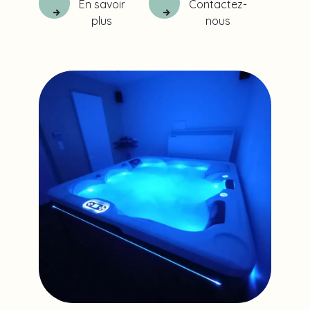
En savoir
Contactez-
plus
nous