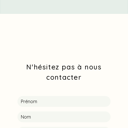
N'hésitez pas à nous
contacter