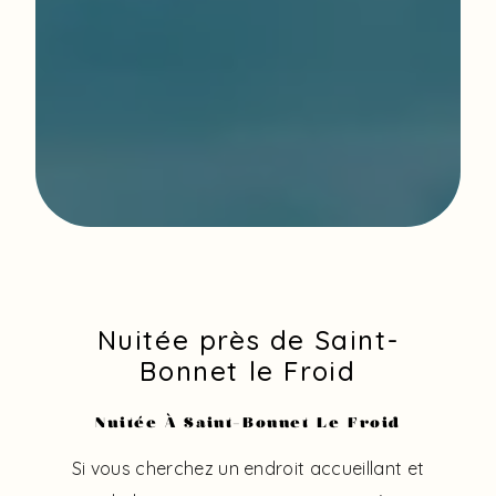
Nuitée près de Saint-
Bonnet le Froid
Nuitée À Saint-Bonnet Le Froid
Si vous cherchez un endroit accueillant et