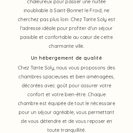
chaleureux pour passer une nuitée
inoubliable à Saint-Bonnet le Froid, ne
cherchez pas plus loin. Chez Tante Soly est
l'adresse idéale pour profiter d'un séjour
paisible et confortable au cœur de cette
charmante ville.
Un hébergement de qualité
Chez Tante Soly, nous vous proposons des
chambres spacieuses et bien aménagées,
décorées avec goût pour assurer votre
confort et votre bien-être. Chaque
chambre est équipée de tout le nécessaire
pour un séjour agréable, vous permettant
de vous détendre et de vous reposer en
toute tranquillité.