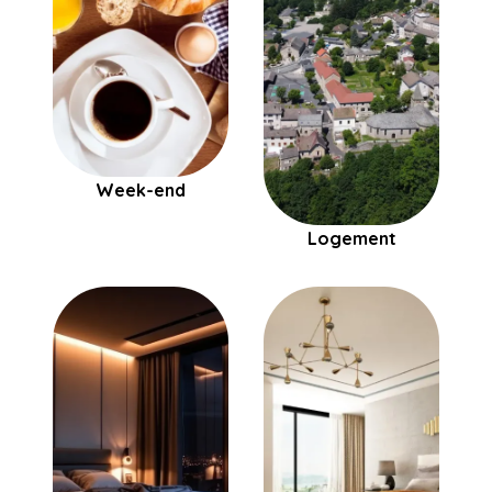
Week-end
Logement