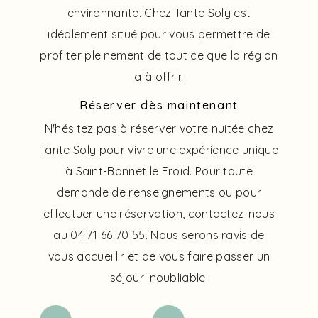
environnante. Chez Tante Soly est
idéalement situé pour vous permettre de
profiter pleinement de tout ce que la région
a à offrir.
Réserver dès maintenant
N'hésitez pas à réserver votre nuitée chez
Tante Soly pour vivre une expérience unique
à Saint-Bonnet le Froid. Pour toute
demande de renseignements ou pour
effectuer une réservation, contactez-nous
au 04 71 66 70 55. Nous serons ravis de
vous accueillir et de vous faire passer un
séjour inoubliable.