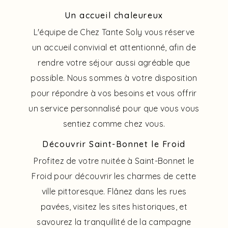
Un accueil chaleureux
L'équipe de Chez Tante Soly vous réserve
un accueil convivial et attentionné, afin de
rendre votre séjour aussi agréable que
possible. Nous sommes à votre disposition
pour répondre à vos besoins et vous offrir
un service personnalisé pour que vous vous
sentiez comme chez vous.
Découvrir Saint-Bonnet le Froid
Profitez de votre nuitée à Saint-Bonnet le
Froid pour découvrir les charmes de cette
ville pittoresque. Flânez dans les rues
pavées, visitez les sites historiques, et
savourez la tranquillité de la campagne