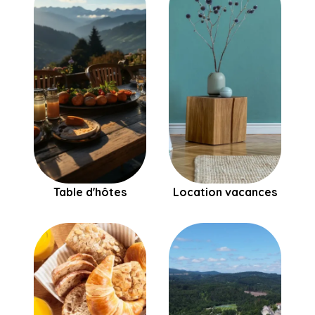
Table d'hôtes
Location vacances