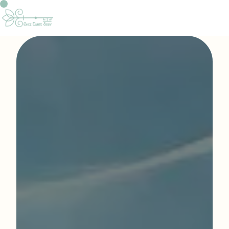
Panneau de gestion des cookies