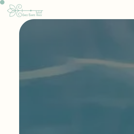
Panneau de gestion des cookies