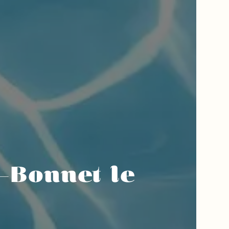
t-Bonnet le