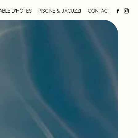
ABLE D'HÔTES
PISCINE & JACUZZI
CONTACT