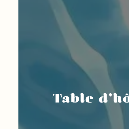
Table d'hô