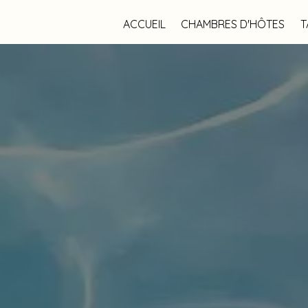
ACCUEIL
CHAMBRES D'HÔTES
T