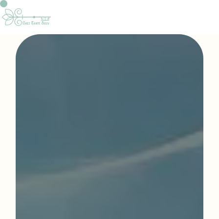
Panneau de gestion des cookies