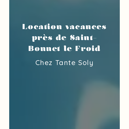
Location vacances
près de Saint-
Bonnet le Froid
Chez Tante Soly