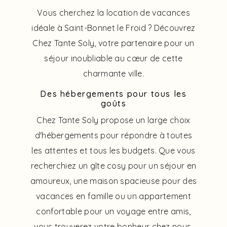
Vous cherchez la location de vacances
idéale à Saint-Bonnet le Froid ? Découvrez
Chez Tante Soly, votre partenaire pour un
séjour inoubliable au cœur de cette
charmante ville.
Des hébergements pour tous les
goûts
Chez Tante Soly propose un large choix
d'hébergements pour répondre à toutes
les attentes et tous les budgets. Que vous
recherchiez un gîte cosy pour un séjour en
amoureux, une maison spacieuse pour des
vacances en famille ou un appartement
confortable pour un voyage entre amis,
vous trouverez votre bonheur chez nous.