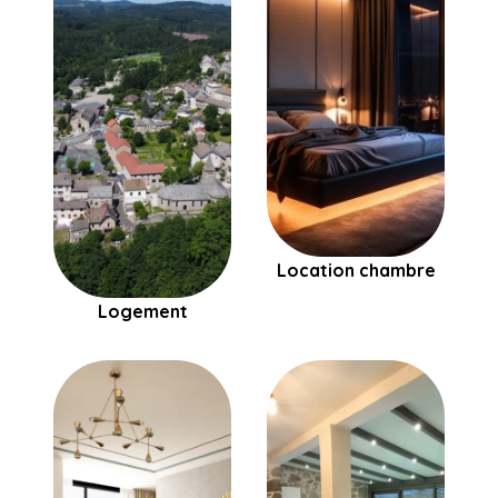
Location chambre
Logement