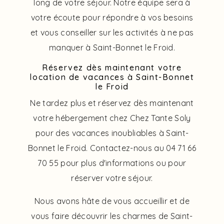
long de votre séjour. Notre équipe sera à
votre écoute pour répondre à vos besoins
et vous conseiller sur les activités à ne pas
manquer à Saint-Bonnet le Froid.
Réservez dès maintenant votre
location de vacances à Saint-Bonnet
le Froid
Ne tardez plus et réservez dès maintenant
votre hébergement chez Chez Tante Soly
pour des vacances inoubliables à Saint-
Bonnet le Froid. Contactez-nous au 04 71 66
70 55 pour plus d'informations ou pour
réserver votre séjour.
Nous avons hâte de vous accueillir et de
vous faire découvrir les charmes de Saint-