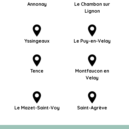
Annonay
Le Chambon sur
Lignon
Yssingeaux
Le Puy-en-Velay
Tence
Montfaucon en
Velay
Le Mazet-Saint-Voy
Saint-Agrève