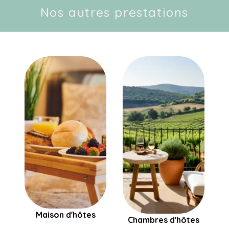
Nos autres prestations
Maison d'hôtes
Chambres d'hôtes