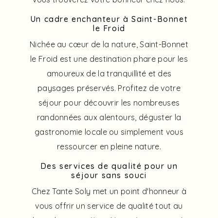
Un cadre enchanteur à Saint-Bonnet
le Froid
Nichée au cœur de la nature, Saint-Bonnet
le Froid est une destination phare pour les
amoureux de la tranquillité et des
paysages préservés. Profitez de votre
séjour pour découvrir les nombreuses
randonnées aux alentours, déguster la
gastronomie locale ou simplement vous
ressourcer en pleine nature.
Des services de qualité pour un
séjour sans souci
Chez Tante Soly met un point d'honneur à
vous offrir un service de qualité tout au