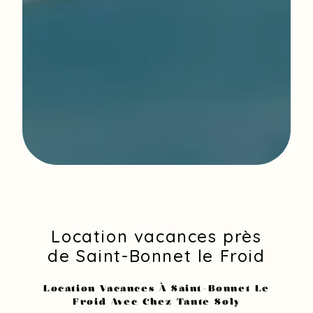
Location vacances près
de Saint-Bonnet le Froid
Location Vacances À Saint-Bonnet Le
Froid Avec Chez Tante Soly