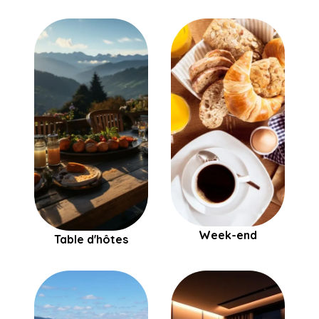
Week-end
Table d'hôtes