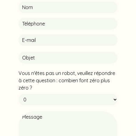
Vous n'êtes pas un robot, veuillez répondre
à cette question : combien font zéro plus
zéro ?