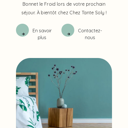
Bonnet le Froid lors de votre prochain
séjour. À bientôt chez Chez Tante Soly !
En savoir
Contactez-
plus
nous