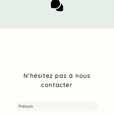
N'hésitez pas à nous
contacter