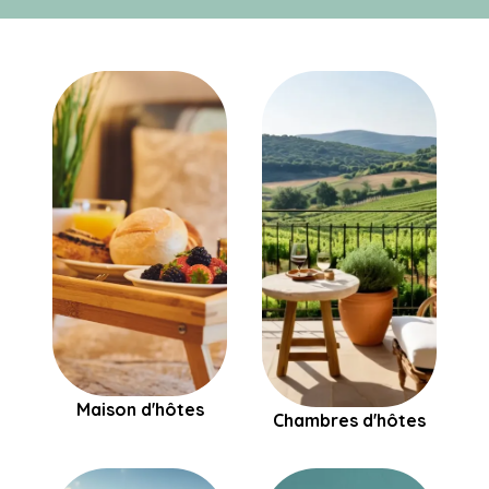
Maison d'hôtes
Chambres d'hôtes