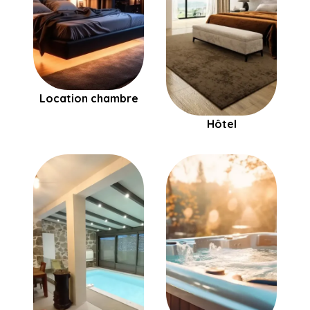
Location chambre
Hôtel