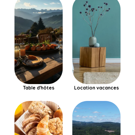
Table d'hôtes
Location vacances