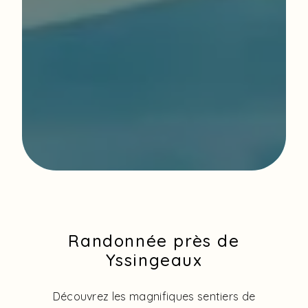
Randonnée près de
Yssingeaux
Découvrez les magnifiques sentiers de