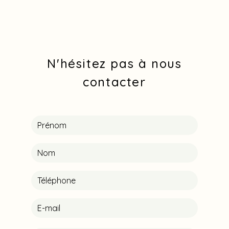
N'hésitez pas à nous
contacter