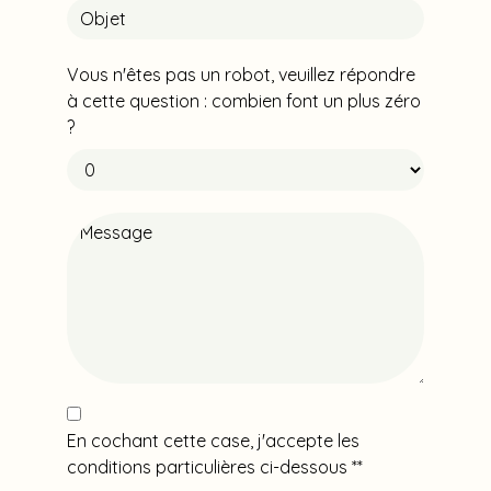
Vous n'êtes pas un robot, veuillez répondre
à cette question : combien font un plus zéro
?
En cochant cette case, j'accepte les
conditions particulières ci-dessous **