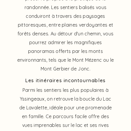
randonnée. Les sentiers balisés vous
conduiront à travers des paysages
pittoresques, entre plaines verdoyantes et
forêts denses. Au détour d'un chemin, vous
pourrez admirer les magnifiques
panoramas offerts par les monts
environnants, tels que le Mont Mézenc ou le
Mont Gerbier de Jonc.
Les itinéraires incontournables
Parmi les sentiers les plus populaires à
Yssingeaux, on retrouve la boucle du Lac
de Lavalette, idéale pour une promenade
en famille. Ce parcours facile offre des
vues imprenables sur le lac et ses rives