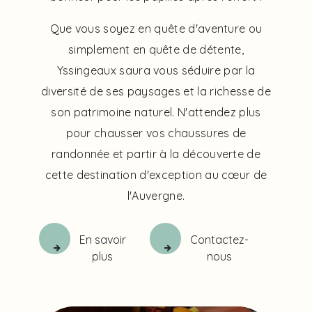
Que vous soyez en quête d'aventure ou
simplement en quête de détente,
Yssingeaux saura vous séduire par la
diversité de ses paysages et la richesse de
son patrimoine naturel. N'attendez plus
pour chausser vos chaussures de
randonnée et partir à la découverte de
cette destination d'exception au cœur de
l'Auvergne.
En savoir
Contactez-
plus
nous