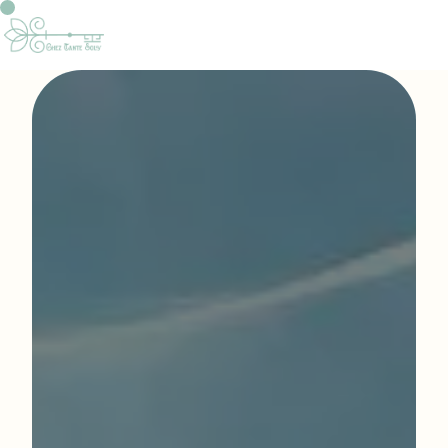
Panneau de gestion des cookies