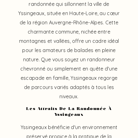
randonnée qui sillonnent la ville de
Yssingeaux, située en Haute-Loire, au cœur
de la région Auvergne-Rhône-Alpes. Cette
charmante commune, nichée entre
montagnes et vallées, offre un cadre idéal
pour les amateurs de balades en pleine
nature. Que vous soyez un randonneur
chevronné ou simplement en quête d'une
escapade en famille, Yssingeaux regorge
de parcours variés adaptés à tous les
niveaux.
Les Attraits De La Randonnée À
Yssingeaux
Yssingeaux bénéficie d'un environnement
préservé propice à la pratique de la