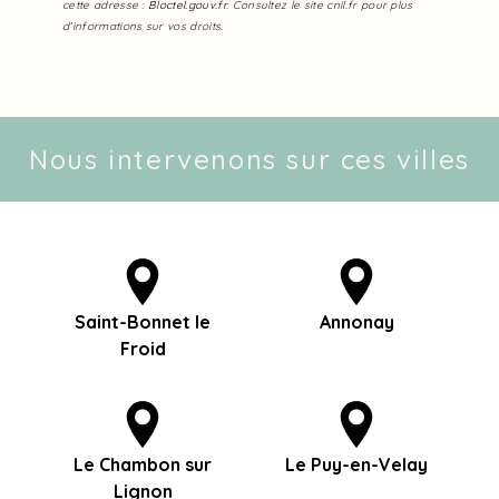
cette adresse :
Bloctel.gouv.fr
. Consultez le site cnil.fr pour plus
d’informations sur vos droits.
Nous intervenons sur ces villes
Saint-Bonnet le
Annonay
Froid
Le Chambon sur
Le Puy-en-Velay
Lignon