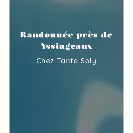
Randonnée près de
Yssingeaux
Chez Tante Soly