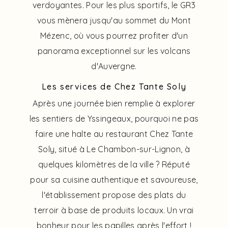
verdoyantes. Pour les plus sportifs, le GR3
vous mènera jusqu'au sommet du Mont
Mézenc, où vous pourrez profiter d'un
panorama exceptionnel sur les volcans
d'Auvergne.
Les services de Chez Tante Soly
Après une journée bien remplie à explorer
les sentiers de Yssingeaux, pourquoi ne pas
faire une halte au restaurant Chez Tante
Soly, situé à Le Chambon-sur-Lignon, à
quelques kilomètres de la ville ? Réputé
pour sa cuisine authentique et savoureuse,
l'établissement propose des plats du
terroir à base de produits locaux. Un vrai
bonheur pour les papilles après l'effort !