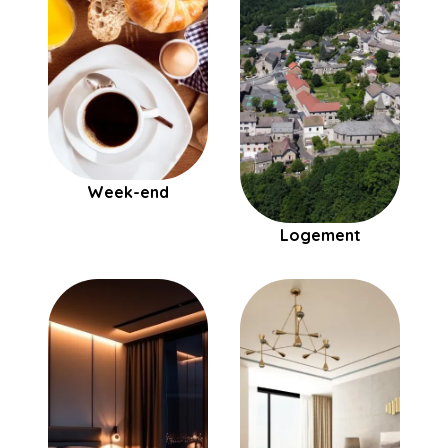
Week-end
Logement