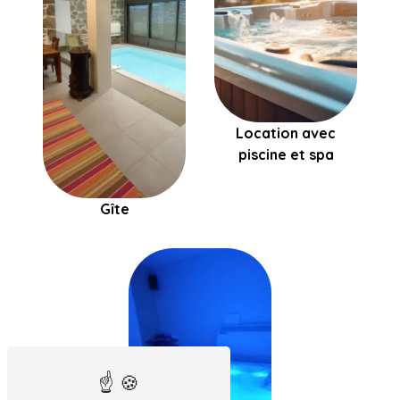
Location avec
piscine et spa
Gîte