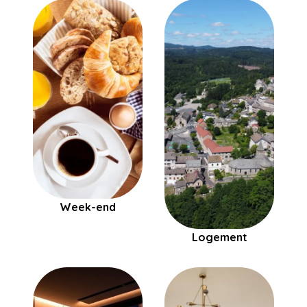
Week-end
Logement