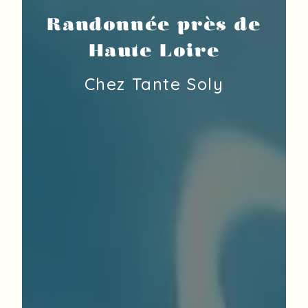
Randonnée près de
Haute Loire
Chez Tante Soly