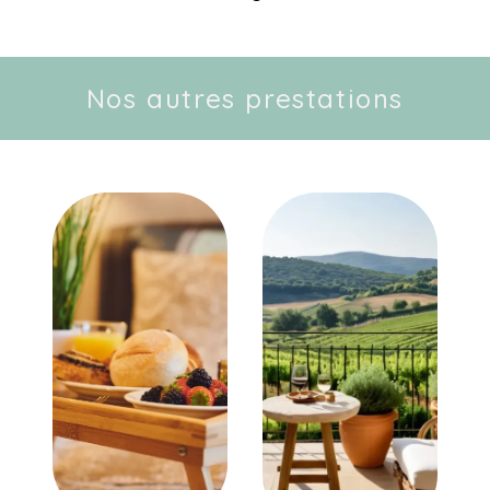
Nos autres prestations