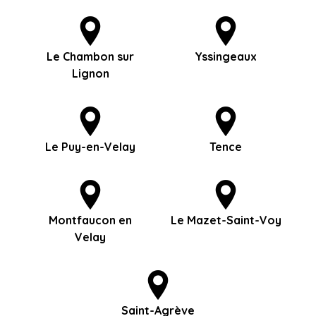
Le Chambon sur
Yssingeaux
Lignon
Le Puy-en-Velay
Tence
Montfaucon en
Le Mazet-Saint-Voy
Velay
Saint-Agrève