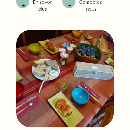
En savoir
Contactez-
plus
nous