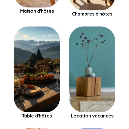
Maison d'hôtes
Chambres d'hôtes
Table d'hôtes
Location vacances