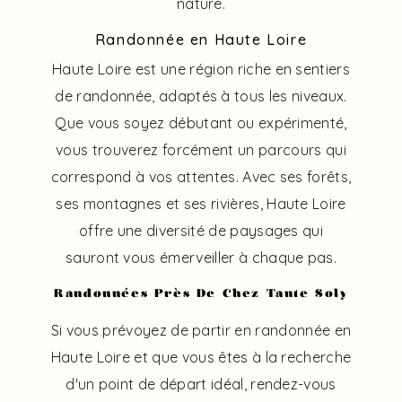
nature.
Randonnée en Haute Loire
Haute Loire est une région riche en sentiers
de randonnée, adaptés à tous les niveaux.
Que vous soyez débutant ou expérimenté,
vous trouverez forcément un parcours qui
correspond à vos attentes. Avec ses forêts,
ses montagnes et ses rivières, Haute Loire
offre une diversité de paysages qui
sauront vous émerveiller à chaque pas.
Randonnées Près De Chez Tante Soly
Si vous prévoyez de partir en randonnée en
Haute Loire et que vous êtes à la recherche
d'un point de départ idéal, rendez-vous