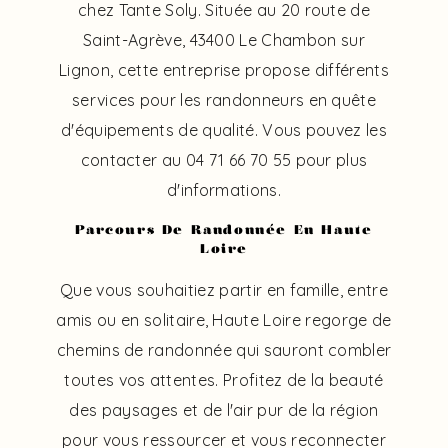
chez Tante Soly. Située au 20 route de
Saint-Agrève, 43400 Le Chambon sur
Lignon, cette entreprise propose différents
services pour les randonneurs en quête
d'équipements de qualité. Vous pouvez les
contacter au 04 71 66 70 55 pour plus
d'informations.
Parcours De Randonnée En Haute
Loire
Que vous souhaitiez partir en famille, entre
amis ou en solitaire, Haute Loire regorge de
chemins de randonnée qui sauront combler
toutes vos attentes. Profitez de la beauté
des paysages et de l'air pur de la région
pour vous ressourcer et vous reconnecter