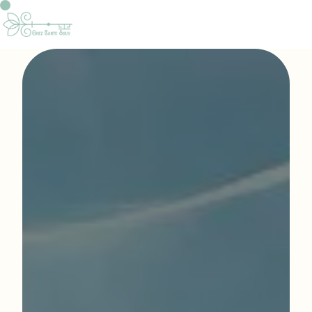
Panneau de gestion des cookies