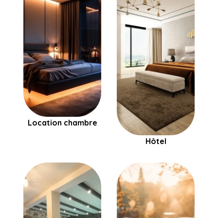
Location chambre
Hôtel