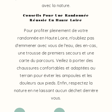
avec la nature.
Conseils Pour Une Randonnée
Réussie En Haute Loire
Pour profiter pleinement de votre
randonnée en Haute Loire, n'oubliez pas
d'emmener avec vous de l'eau, des en-cas,
une trousse de premiers secours et une
carte du parcours. Veillez à porter des
chaussures confortables et adaptées au
terrain pour éviter les ampoules et les
douleurs aux pieds. Enfin, respectez la
nature en ne laissant aucun déchet derrière
vous.