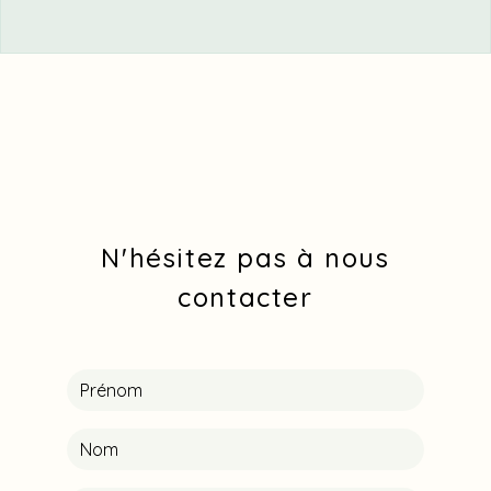
N'hésitez pas à nous
contacter