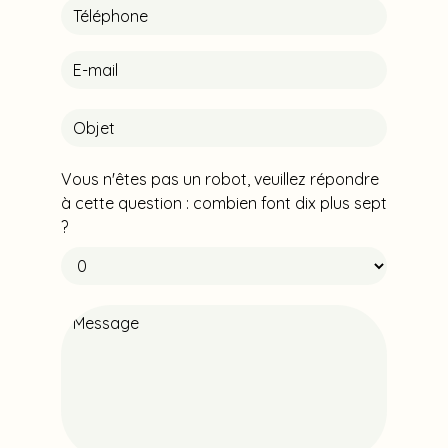
Vous n'êtes pas un robot, veuillez répondre
à cette question : combien font dix plus sept
?